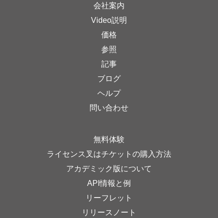
会社案内
Video説明
価格
参照
記事
ブログ
ヘルプ
問い合わせ
無料体験
ライセンス叉はチケットの購入方法
アカデミック版について
API情報と例
リーフレット
リリースノート