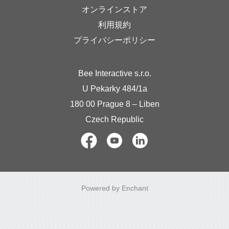
オンラインストア
利用規約
プライバシーポリシー
Bee Interactive s.r.o.
U Pekarky 484/1a
180 00 Prague 8 – Liben
Czech Republic
Powered by Enchant