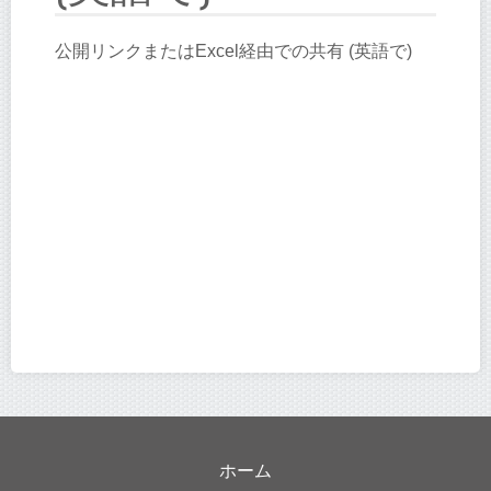
公開リンクまたはExcel経由での共有 (英語で)
ホーム