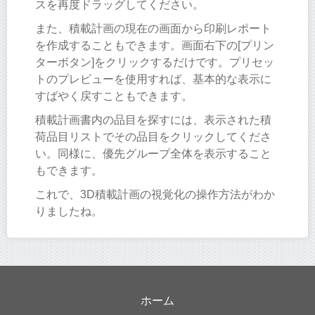
スを再度ドラッグしてください。
また、積載計画の現在の画面から印刷レポート
を作成することもできます。画面右下の[プリン
ターボタン]をクリックするだけです。プリセッ
トのプレビューを使用すれば、基本的な表示に
すばやく戻すこともできます。
積載計画書内の品目を探すには、表示された積
荷品目リストでその品目をクリックしてくださ
い。同様に、優先グループ全体を表示すること
もできます。
これで、3D積載計画の視覚化の操作方法がわか
りましたね。
ホーム