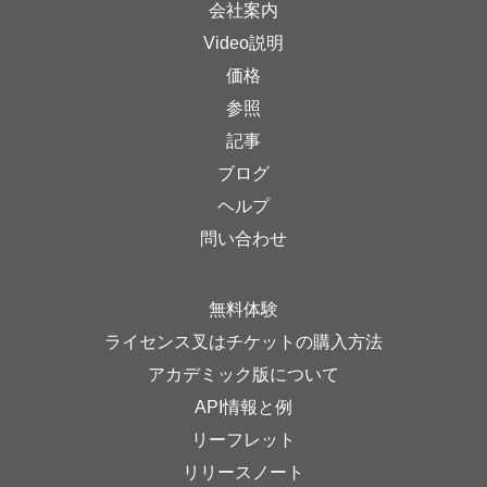
会社案内
Video説明
価格
参照
記事
ブログ
ヘルプ
問い合わせ
無料体験
ライセンス叉はチケットの購入方法
アカデミック版について
API情報と例
リーフレット
リリースノート