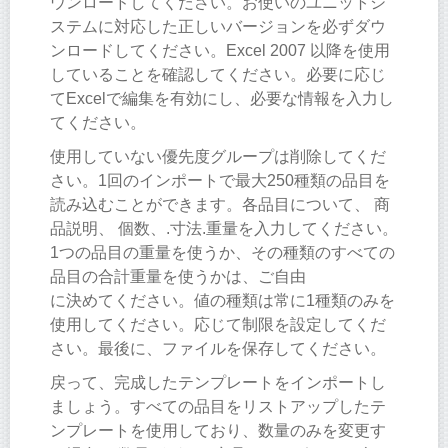
ウンロードしてください。お使いのユニットシ
ステムに対応した正しいバージョンを必ずダウ
ンロードしてください。Excel 2007 以降を使用
していることを確認してください。必要に応じ
てExcelで編集を有効にし、必要な情報を入力し
てください。
使用していない優先度グループは削除してくだ
さい。1回のインポートで最大250種類の品目を
読み込むことができます。各品目について、 商
品説明、 個数、.寸法.重量を入力してください。
1つの品目の重量を使うか、その種類のすべての
品目の合計重量を使うかは、ご自由
に決めてください。値の種類は常に1種類のみを
使用してください。応じて制限を設定してくだ
さい。最後に、ファイルを保存してください。
戻って、完成したテンプレートをインポートし
ましょう。すべての品目をリストアップしたテ
ンプレートを使用しており、数量のみを変更す