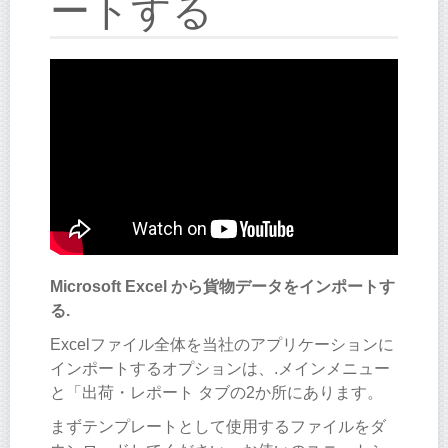
ートする
Microsoft Excel から貨物データをインポートす
る.
Excelファイル全体を当社のアプリケーションに
インポートするオプションは、.メインメニュー
と「出荷・レポート タブの2か所にあります。
まずテンプレートとして使用するファイルをダ