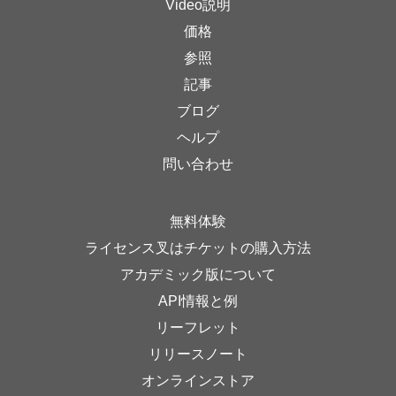
Video説明
価格
参照
記事
ブログ
ヘルプ
問い合わせ
無料体験
ライセンス叉はチケットの購入方法
アカデミック版について
API情報と例
リーフレット
リリースノート
オンラインストア