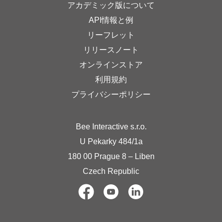
アカデミック版について
API情報と例
リーフレット
リリースノート
オンラインストア
利用規約
プライバシーポリシー
Bee Interactive s.r.o.
U Pekarky 484/1a
180 00 Prague 8 – Liben
Czech Republic