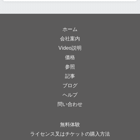
ホーム
会社案内
Video説明
価格
参照
記事
ブログ
ヘルプ
問い合わせ
無料体験
ライセンス叉はチケットの購入方法