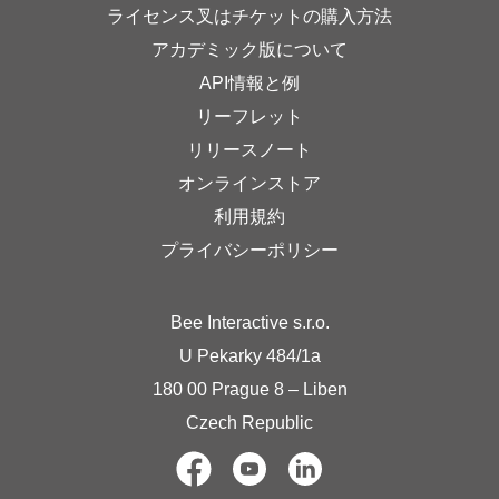
ライセンス叉はチケットの購入方法
アカデミック版について
API情報と例
リーフレット
リリースノート
オンラインストア
利用規約
プライバシーポリシー
Bee Interactive s.r.o.
U Pekarky 484/1a
180 00 Prague 8 – Liben
Czech Republic