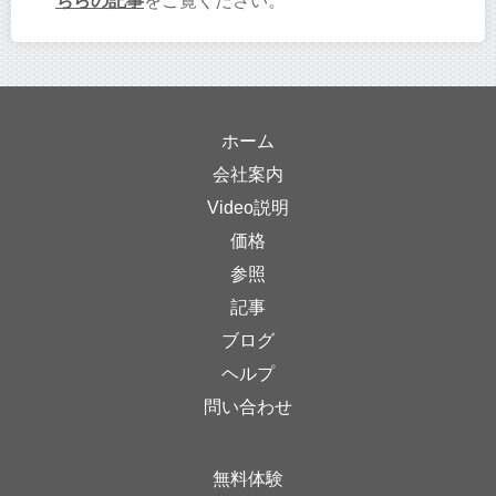
ちらの記事
をご覧ください。
ホーム
会社案内
Video説明
価格
参照
記事
ブログ
ヘルプ
問い合わせ
無料体験