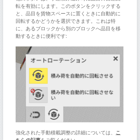
転を有効にします。このボタンをクリックする
と、品目を貨物スペースに置くときに自動的に
回転するかどうかを選択できます。これは特
に、あるブロックから別のブロックへ品目を移
動するときに便利です:
強化された手動積載調整の詳細については、
こ