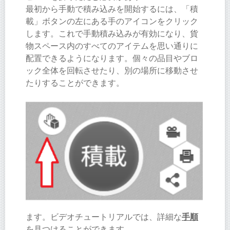
最初から手動で積み込みを開始するには、「積
載」ボタンの左にある手のアイコンをクリック
します。これで手動積み込みが有効になり、貨
物スペース内のすべてのアイテムを思い通りに
配置できるようになります。個々の品目やブロ
ック全体を回転させたり、別の場所に移動させ
たりすることができます。
ます。ビデオチュートリアルでは、詳細な
手順
を見つけることができます。