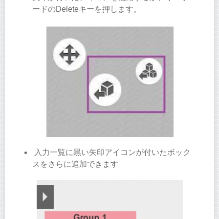
ードのDeleteキーを押します。
入力一覧に黒い矢印アイコンが付いたボック
スをさらに追加できます