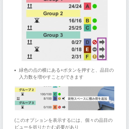
緑色の点の横にある+ボタンを押すと、品目の
入力数を増やすことができます
(このオプションを表示するには、個々の品目の
ビューを折りたたむ必要があり