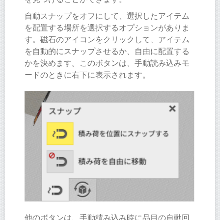
自動スナップをオフにして、選択したアイテム
を配置する場所を選択するオプションがありま
す。磁石のアイコンをクリックして、アイテム
を自動的にスナップさせるか、自由に配置する
かを決めます。このボタンは、手動読み込みモ
ードのときに右下に表示されます。
他のボタンは、手動積み込み時に品目の自動回