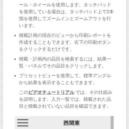
ール・ホイールを使用します。タッチパッド
を使用している場合は、タッチパッド上で2本
指を使用してズームインとズームアウトを行
います。
積載計画の現在のビューから印刷レポートを
作成することもできます。右下の印刷ボタン
をクリックするだけです。
積載・計画内の品目を検索するには、結果一
覧・パネルでその品目をクリックします。
プリセットビューを使用して、標準アングル
から結果を表示することもできます。
この
ビデオチュートリアル
では、その仕組み
を説明します。入力一覧では、積載された品
目と積載されていない品目を確認できます。