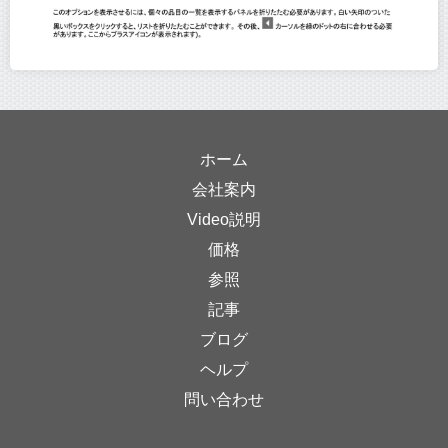
ホーム
会社案内
Video説明
価格
参照
記事
ブログ
ヘルプ
問い合わせ