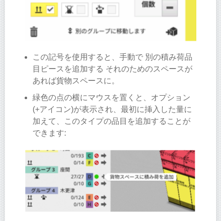
この記号を使用すると、手動で 別の積み荷品
目ピースを追加する それのためのスペースが
あれば貨物スペースに。
緑色の点の横にマウスを置くと、オプション
(+アイコン)が表示され、最初に挿入した量に
加えて、このタイプの品目を追加することが
できます: