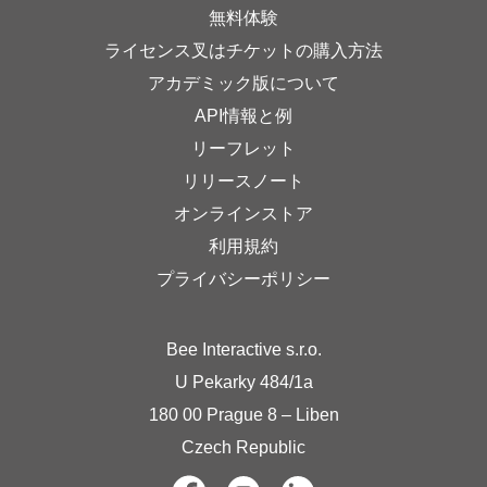
無料体験
ライセンス叉はチケットの購入方法
アカデミック版について
API情報と例
リーフレット
リリースノート
オンラインストア
利用規約
プライバシーポリシー
Bee Interactive s.r.o.
U Pekarky 484/1a
180 00 Prague 8 – Liben
Czech Republic