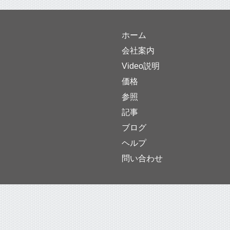
ホーム
会社案内
Video説明
価格
参照
記事
ブログ
ヘルプ
問い合わせ