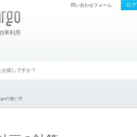
ログ
問い合わせフォーム
効率利用
argoの使い方