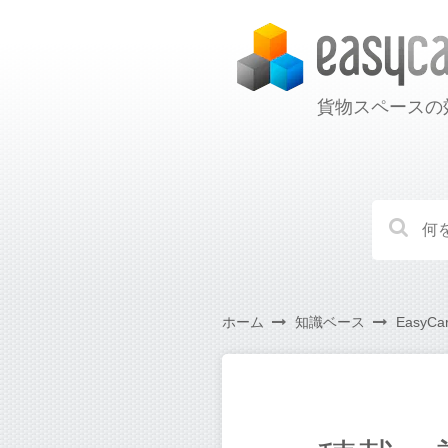
貨物スペースの
ホーム
知識ベース
EasyC