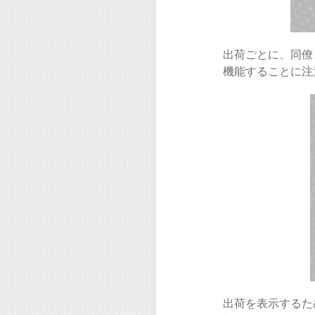
出荷ごとに、同僚
機能することに注
出荷を表示するた