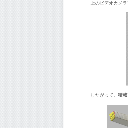
上のビデオカメラ
したがって、
積載