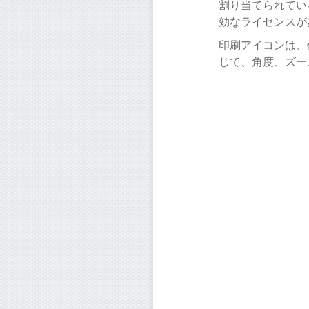
割り当てられてい
効なライセンスが
印刷アイコンは、
じて、角度、ズー