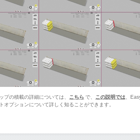
ップの積載の詳細については、
こちら
で、
この説明では
、Eas
トオプションについて詳しく知ることができます。