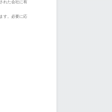
された会社に有
ます。必要に応