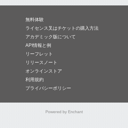
無料体験
ライセンス叉はチケットの購入方法
アカデミック版について
API情報と例
リーフレット
リリースノート
オンラインストア
利用規約
プライバシーポリシー
Powered by Enchant