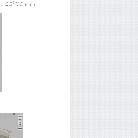
ことができます。